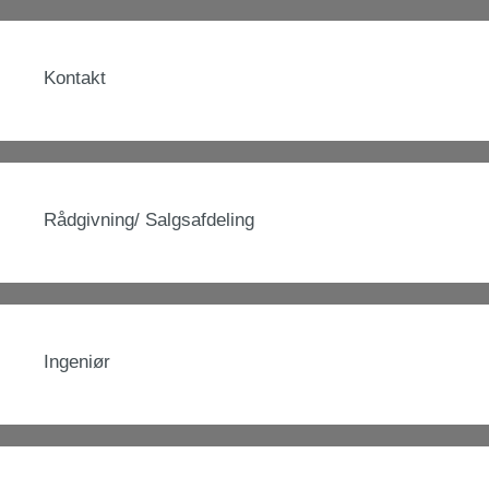
Kontakt
Rådgivning/ Salgsafdeling
Ingeniør