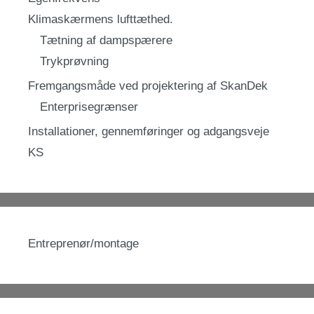
Klimaskærmens lufttæthed.
Tætning af dampspærere
Trykprøvning
Fremgangsmåde ved projektering af SkanDek
Enterprisegrænser
Installationer, gennemføringer og adgangsveje
KS
Entreprenør/montage