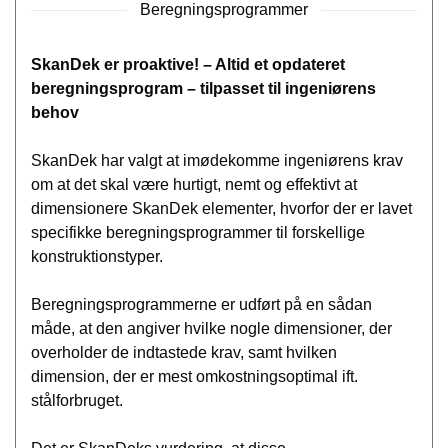
Beregningsprogrammer
SkanDek er proaktive! – Altid et opdateret
beregningsprogram – tilpasset til ingeniørens
behov
SkanDek har valgt at imødekomme ingeniørens krav
om at det skal være hurtigt, nemt og effektivt at
dimensionere SkanDek elementer, hvorfor der er lavet
specifikke beregningsprogrammer til forskellige
konstruktionstyper.
Beregningsprogrammerne er udført på en sådan
måde, at den angiver hvilke nogle dimensioner, der
overholder de indtastede krav, samt hvilken
dimension, der er mest omkostningsoptimal ift.
stålforbruget.