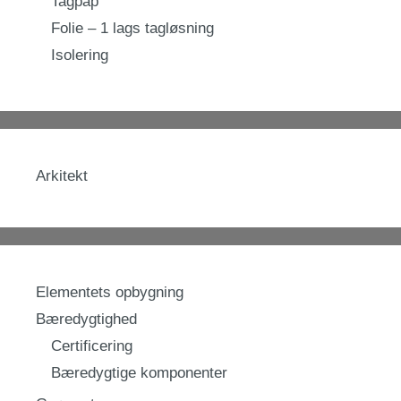
Tagpap
Folie – 1 lags tagløsning
Isolering
Arkitekt
Elementets opbygning
Bæredygtighed
Certificering
Bæredygtige komponenter