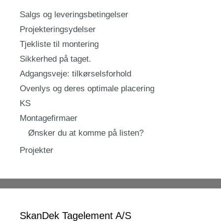
Salgs og leveringsbetingelser
Projekteringsydelser
Tjekliste til montering
Sikkerhed på taget.
Adgangsveje: tilkørselsforhold
Ovenlys og deres optimale placering
KS
Montagefirmaer
Ønsker du at komme på listen?
Projekter
SkanDek Tagelement A/S