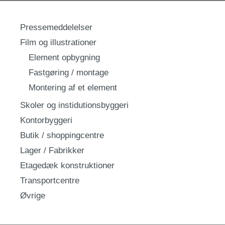
Pressemeddelelser
Film og illustrationer
Element opbygning
Fastgøring / montage
Montering af et element
Skoler og instidutionsbyggeri
Kontorbyggeri
Butik / shoppingcentre
Lager / Fabrikker
Etagedæk konstruktioner
Transportcentre
Øvrige