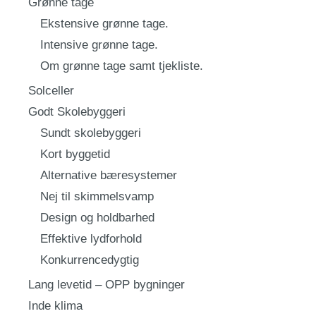
Grønne tage
Ekstensive grønne tage.
Intensive grønne tage.
Om grønne tage samt tjekliste.
Solceller
Godt Skolebyggeri
Sundt skolebyggeri
Kort byggetid
Alternative bæresystemer
Nej til skimmelsvamp
Design og holdbarhed
Effektive lydforhold
Konkurrencedygtig
Lang levetid – OPP bygninger
Inde klima