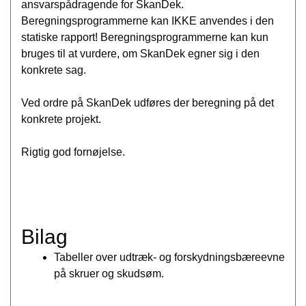
ansvarspådragende for SkanDek.
Beregningsprogrammerne kan IKKE anvendes i den
statiske rapport! Beregningsprogrammerne kan kun
bruges til at vurdere, om SkanDek egner sig i den
konkrete sag.
Ved ordre på SkanDek udføres der beregning på det
konkrete projekt.
Rigtig god fornøjelse.
Bilag
Tabeller over udtræk- og forskydningsbæreevne
på skruer og skudsøm.