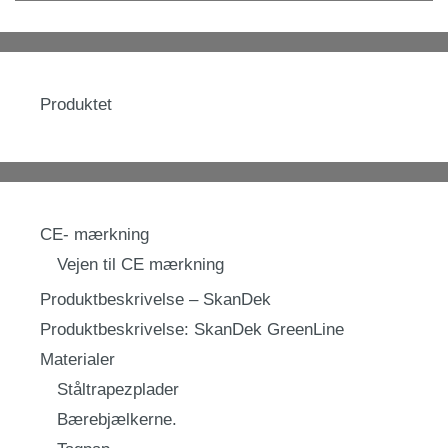
Produktet
CE- mærkning
Vejen til CE mærkning
Produktbeskrivelse – SkanDek
Produktbeskrivelse: SkanDek GreenLine
Materialer
Ståltrapezplader
Bærebjælkerne.