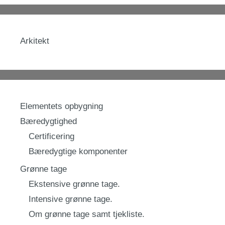
Arkitekt
Elementets opbygning
Bæredygtighed
Certificering
Bæredygtige komponenter
Grønne tage
Ekstensive grønne tage.
Intensive grønne tage.
Om grønne tage samt tjekliste.