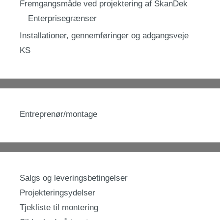
Fremgangsmåde ved projektering af SkanDek
Enterprisegrænser
Installationer, gennemføringer og adgangsveje
KS
Entreprenør/montage
Salgs og leveringsbetingelser
Projekteringsydelser
Tjekliste til montering