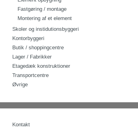
Fastgøring / montage
Montering af et element
Skoler og instidutionsbyggeri
Kontorbyggeri
Butik / shoppingcentre
Lager / Fabrikker
Etagedæk konstruktioner
Transportcentre
Øvrige
Kontakt