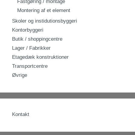
Fastgøring / montage
Montering af et element
Skoler og instidutionsbyggeri
Kontorbyggeri
Butik / shoppingcentre
Lager / Fabrikker
Etagedæk konstruktioner
Transportcentre
Øvrige
Kontakt