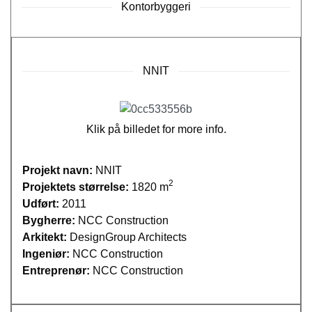
Kontorbyggeri
NNIT
Klik på billedet for more info.
Projekt navn:
NNIT
2
Projektets størrelse:
1820 m
Udført:
2011
Bygherre:
NCC Construction
Arkitekt:
DesignGroup Architects
Ingeniør:
NCC Construction
Entreprenør:
NCC Construction