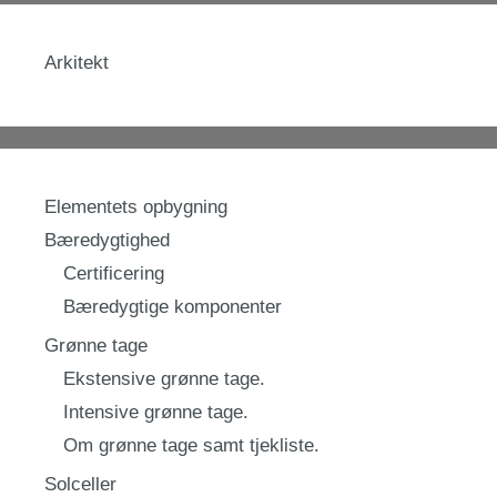
Arkitekt
Elementets opbygning
Bæredygtighed
Certificering
Bæredygtige komponenter
Grønne tage
Ekstensive grønne tage.
Intensive grønne tage.
Om grønne tage samt tjekliste.
Solceller