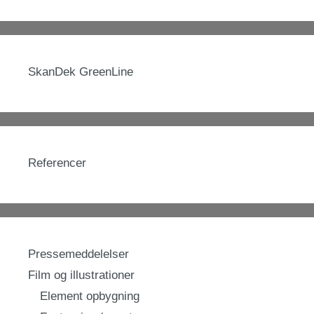
SkanDek GreenLine
Referencer
Pressemeddelelser
Film og illustrationer
Element opbygning