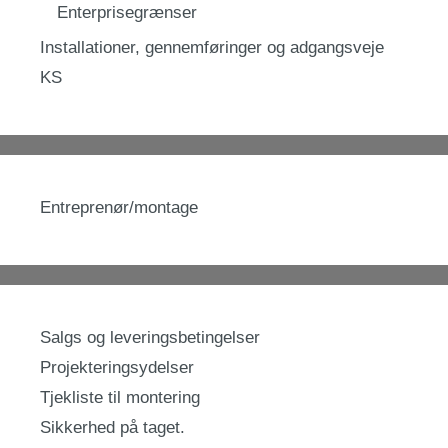
Enterprisegrænser
Installationer, gennemføringer og adgangsveje
KS
Entreprenør/montage
Salgs og leveringsbetingelser
Projekteringsydelser
Tjekliste til montering
Sikkerhed på taget.