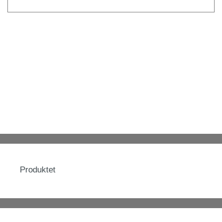
Produktet