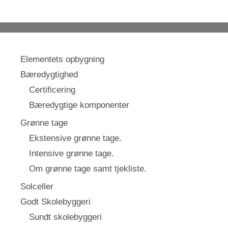
Elementets opbygning
Bæredygtighed
Certificering
Bæredygtige komponenter
Grønne tage
Ekstensive grønne tage.
Intensive grønne tage.
Om grønne tage samt tjekliste.
Solceller
Godt Skolebyggeri
Sundt skolebyggeri