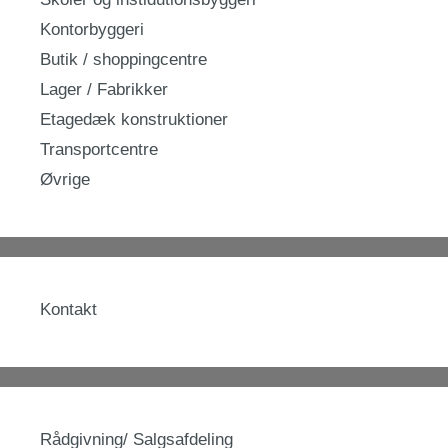
Kontorbyggeri
Butik / shoppingcentre
Lager / Fabrikker
Etagedæk konstruktioner
Transportcentre
Øvrige
Kontakt
Rådgivning/ Salgsafdeling