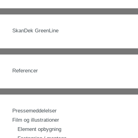
SkanDek GreenLine
Referencer
Pressemeddelelser
Film og illustrationer
Element opbygning