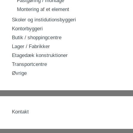
Fastgøring / montage
Montering af et element
Skoler og instidutionsbyggeri
Kontorbyggeri
Butik / shoppingcentre
Lager / Fabrikker
Etagedæk konstruktioner
Transportcentre
Øvrige
Kontakt