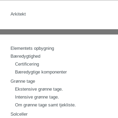
Arkitekt
Elementets opbygning
Bæredygtighed
Certificering
Bæredygtige komponenter
Grønne tage
Ekstensive grønne tage.
Intensive grønne tage.
Om grønne tage samt tjekliste.
Solceller