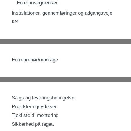
Enterprisegrænser
Installationer, gennemføringer og adgangsveje
KS
Entreprenør/montage
Salgs og leveringsbetingelser
Projekteringsydelser
Tjekliste til montering
Sikkerhed på taget.