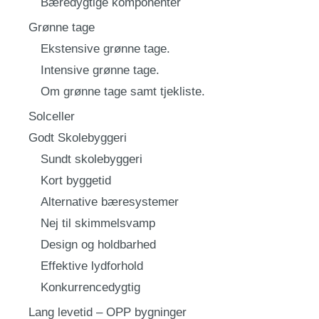
Bæredygtige komponenter
Grønne tage
Ekstensive grønne tage.
Intensive grønne tage.
Om grønne tage samt tjekliste.
Solceller
Godt Skolebyggeri
Sundt skolebyggeri
Kort byggetid
Alternative bæresystemer
Nej til skimmelsvamp
Design og holdbarhed
Effektive lydforhold
Konkurrencedygtig
Lang levetid – OPP bygninger