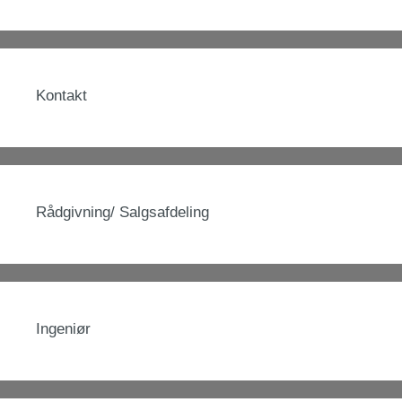
Kontakt
Rådgivning/ Salgsafdeling
Ingeniør