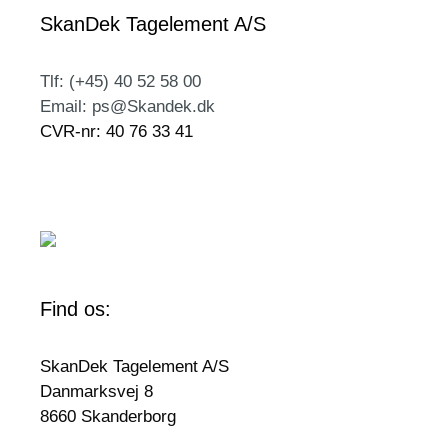
SkanDek Tagelement A/S
Tlf: (+45) 40 52 58 00
Email: ps@Skandek.dk
CVR-nr: 40 76 33 41
Find os:
SkanDek Tagelement A/S
Danmarksvej 8
8660 Skanderborg