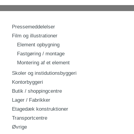
Pressemeddelelser
Film og illustrationer
Element opbygning
Fastgøring / montage
Montering af et element
Skoler og instidutionsbyggeri
Kontorbyggeri
Butik / shoppingcentre
Lager / Fabrikker
Etagedæk konstruktioner
Transportcentre
Øvrige