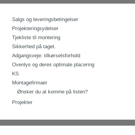
Salgs og leveringsbetingelser
Projekteringsydelser
Tjekliste til montering
Sikkerhed på taget.
Adgangsveje: tilkørselsforhold
Ovenlys og deres optimale placering
KS
Montagefirmaer
Ønsker du at komme på listen?
Projekter