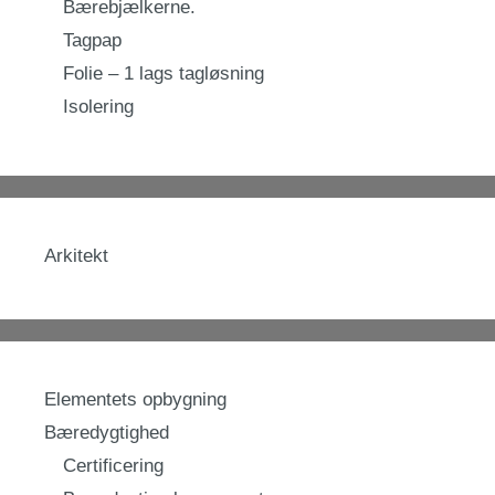
Bærebjælkerne.
Tagpap
Folie – 1 lags tagløsning
Isolering
Arkitekt
Elementets opbygning
Bæredygtighed
Certificering