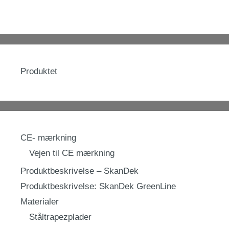
Produktet
CE- mærkning
Vejen til CE mærkning
Produktbeskrivelse – SkanDek
Produktbeskrivelse: SkanDek GreenLine
Materialer
Ståltrapezplader