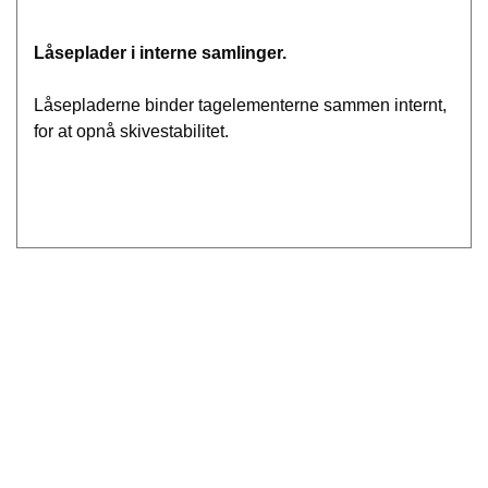
Låseplader i interne samlinger.
Låsepladerne binder tagelementerne sammen internt,
for at opnå skivestabilitet.