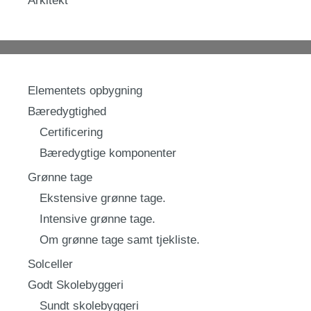
Arkitekt
Elementets opbygning
Bæredygtighed
Certificering
Bæredygtige komponenter
Grønne tage
Ekstensive grønne tage.
Intensive grønne tage.
Om grønne tage samt tjekliste.
Solceller
Godt Skolebyggeri
Sundt skolebyggeri