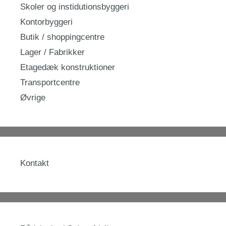
Skoler og instidutionsbyggeri
Kontorbyggeri
Butik / shoppingcentre
Lager / Fabrikker
Etagedæk konstruktioner
Transportcentre
Øvrige
Kontakt