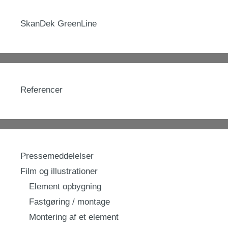
SkanDek GreenLine
Referencer
Pressemeddelelser
Film og illustrationer
Element opbygning
Fastgøring / montage
Montering af et element