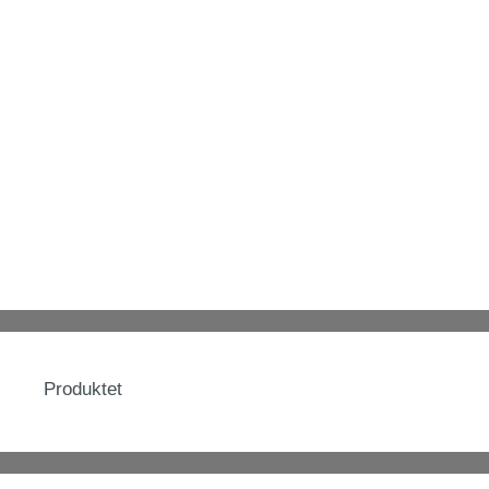
Produktet