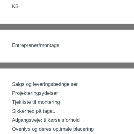
KS
Entreprenør/montage
Salgs og leveringsbetingelser
Projekteringsydelser
Tjekliste til montering
Sikkerhed på taget.
Adgangsveje: tilkørselsforhold
Ovenlys og deres optimale placering