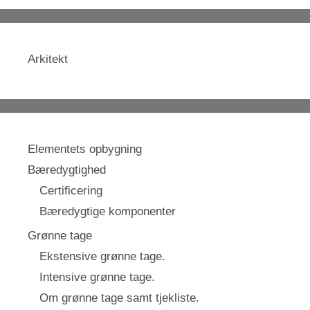
Arkitekt
Elementets opbygning
Bæredygtighed
Certificering
Bæredygtige komponenter
Grønne tage
Ekstensive grønne tage.
Intensive grønne tage.
Om grønne tage samt tjekliste.