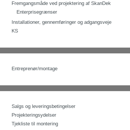
Fremgangsmåde ved projektering af SkanDek
Enterprisegrænser
Installationer, gennemføringer og adgangsveje
KS
Entreprenør/montage
Salgs og leveringsbetingelser
Projekteringsydelser
Tjekliste til montering