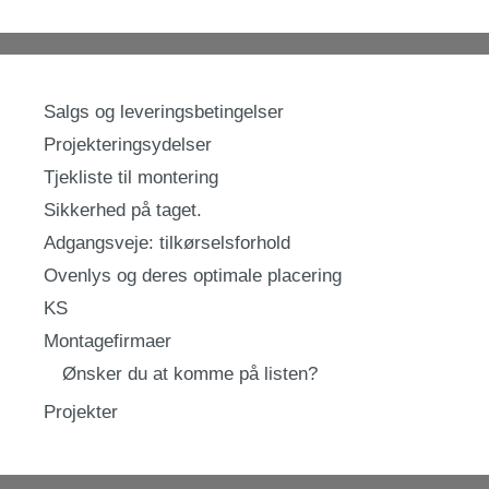
Salgs og leveringsbetingelser
Projekteringsydelser
Tjekliste til montering
Sikkerhed på taget.
Adgangsveje: tilkørselsforhold
Ovenlys og deres optimale placering
KS
Montagefirmaer
Ønsker du at komme på listen?
Projekter