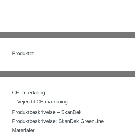
Produktet
CE- mærkning
Vejen til CE mærkning
Produktbeskrivelse – SkanDek
Produktbeskrivelse: SkanDek GreenLine
Materialer