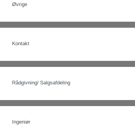
Øvrige
Kontakt
Rådgivning/ Salgsafdeling
Ingeniør