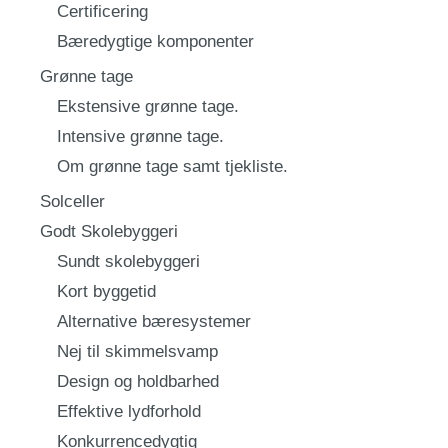
Certificering
Bæredygtige komponenter
Grønne tage
Ekstensive grønne tage.
Intensive grønne tage.
Om grønne tage samt tjekliste.
Solceller
Godt Skolebyggeri
Sundt skolebyggeri
Kort byggetid
Alternative bæresystemer
Nej til skimmelsvamp
Design og holdbarhed
Effektive lydforhold
Konkurrencedygtig