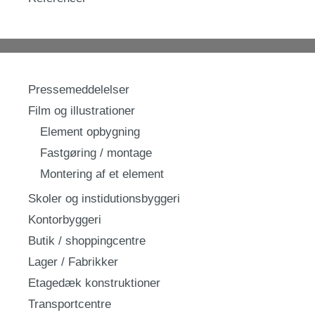
Pressemeddelelser
Film og illustrationer
Element opbygning
Fastgøring / montage
Montering af et element
Skoler og instidutionsbyggeri
Kontorbyggeri
Butik / shoppingcentre
Lager / Fabrikker
Etagedæk konstruktioner
Transportcentre