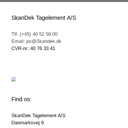
SkanDek Tagelement A/S
Tlf: (+45) 40 52 58 00
Email: ps@Skandek.dk
CVR-nr: 40 76 33 41
Find os:
SkanDek Tagelement A/S
Danmarksvej 8