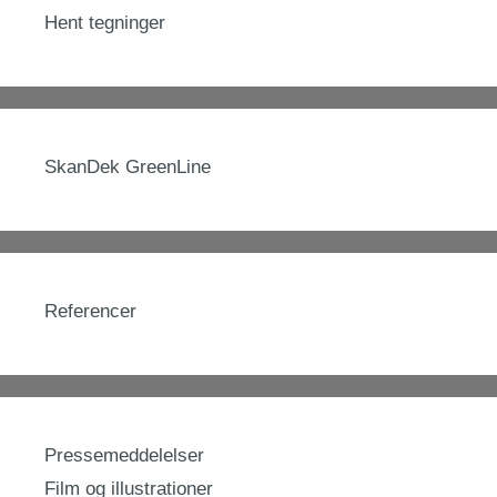
Hent tegninger
SkanDek GreenLine
Referencer
Pressemeddelelser
Film og illustrationer