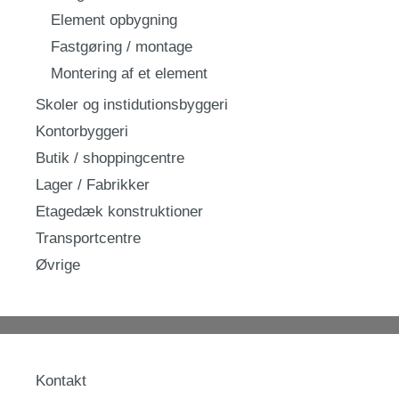
Element opbygning
Fastgøring / montage
Montering af et element
Skoler og instidutionsbyggeri
Kontorbyggeri
Butik / shoppingcentre
Lager / Fabrikker
Etagedæk konstruktioner
Transportcentre
Øvrige
Kontakt