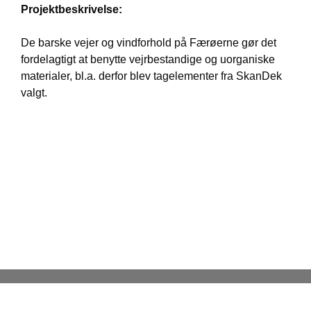
Projektbeskrivelse:
De barske vejer og vindforhold på Færøerne gør det
fordelagtigt at benytte vejrbestandige og uorganiske
materialer, bl.a. derfor blev tagelementer fra SkanDek
valgt.