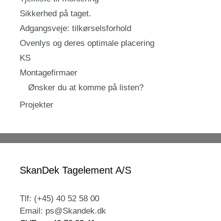
Sikkerhed på taget.
Adgangsveje: tilkørselsforhold
Ovenlys og deres optimale placering
KS
Montagefirmaer
Ønsker du at komme på listen?
Projekter
SkanDek Tagelement A/S
Tlf: (+45) 40 52 58 00
Email: ps@Skandek.dk