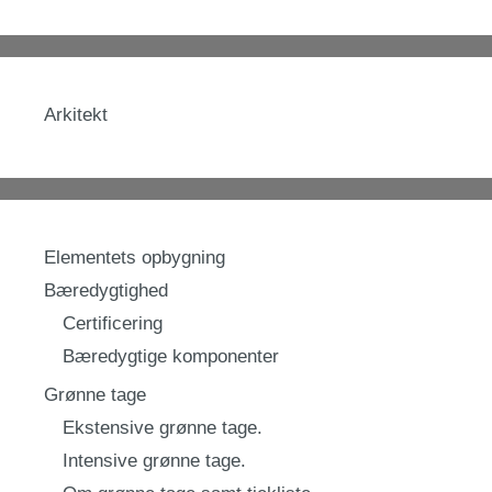
Arkitekt
Elementets opbygning
Bæredygtighed
Certificering
Bæredygtige komponenter
Grønne tage
Ekstensive grønne tage.
Intensive grønne tage.