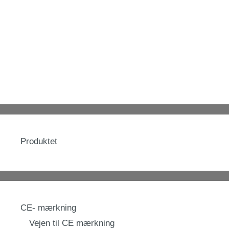
Produktet
CE- mærkning
Vejen til CE mærkning