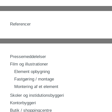
Referencer
Pressemeddelelser
Film og illustrationer
Element opbygning
Fastgøring / montage
Montering af et element
Skoler og instidutionsbyggeri
Kontorbyggeri
Butik / shoppingcentre