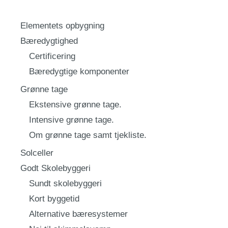
Elementets opbygning
Bæredygtighed
Certificering
Bæredygtige komponenter
Grønne tage
Ekstensive grønne tage.
Intensive grønne tage.
Om grønne tage samt tjekliste.
Solceller
Godt Skolebyggeri
Sundt skolebyggeri
Kort byggetid
Alternative bæresystemer