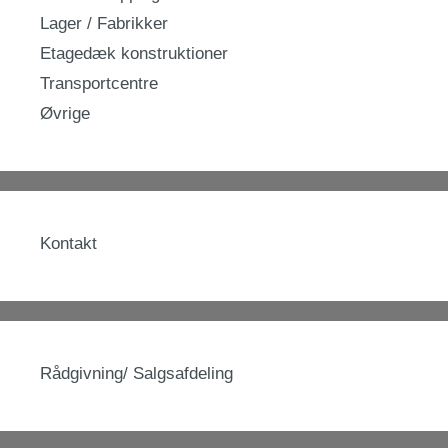
Lager / Fabrikker
Etagedæk konstruktioner
Transportcentre
Øvrige
Kontakt
Rådgivning/ Salgsafdeling