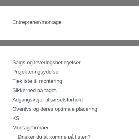
Entreprenør/montage
Salgs og leveringsbetingelser
Projekteringsydelser
Tjekliste til montering
Sikkerhed på taget.
Adgangsveje: tilkørselsforhold
Ovenlys og deres optimale placering
KS
Montagefirmaer
Ønsker du at komme på listen?