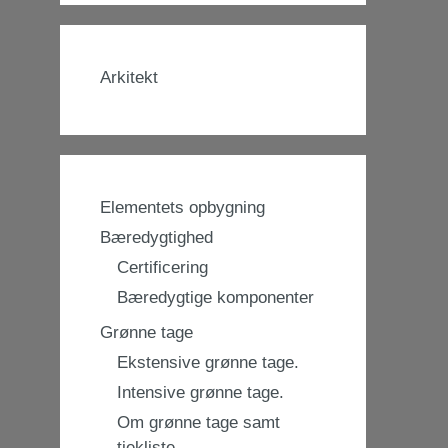
Arkitekt
Elementets opbygning
Bæredygtighed
Certificering
Bæredygtige komponenter
Grønne tage
Ekstensive grønne tage.
Intensive grønne tage.
Om grønne tage samt
tjekliste.