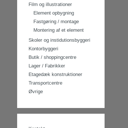
Film og illustrationer
Element opbygning
Fastgøring / montage
Montering af et element
Skoler og instidutionsbyggeri
Kontorbyggeri
Butik / shoppingcentre
Lager / Fabrikker
Etagedæk konstruktioner
Transportcentre
Øvrige