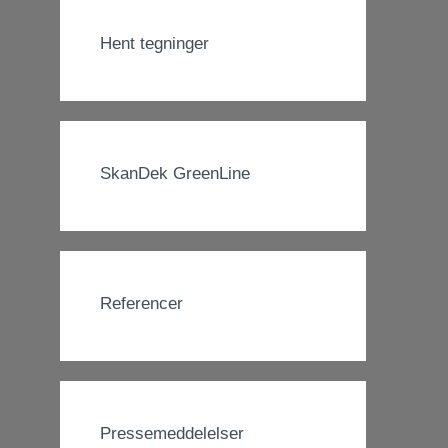
Hent tegninger
SkanDek GreenLine
Referencer
Pressemeddelelser